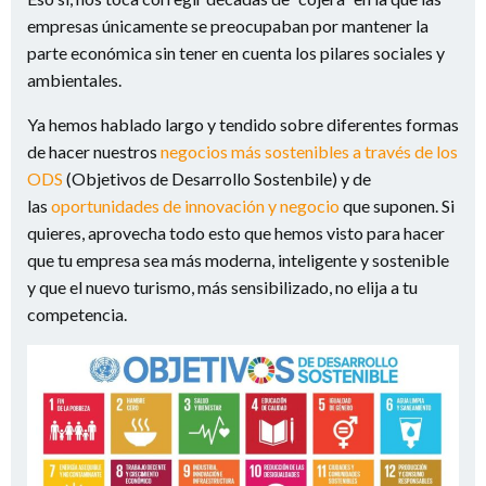
empresas únicamente se preocupaban por mantener la
parte económica sin tener en cuenta los pilares sociales y
ambientales.
Ya hemos hablado largo y tendido sobre diferentes formas
de hacer nuestros
negocios más sostenibles a través de los
ODS
(Objetivos de Desarrollo Sostenbile) y de
las
oportunidades de innovación y negocio
que suponen. Si
quieres, aprovecha todo esto que hemos visto para hacer
que tu empresa sea más moderna, inteligente y sostenible
y que el nuevo turismo, más sensibilizado, no elija a tu
competencia.