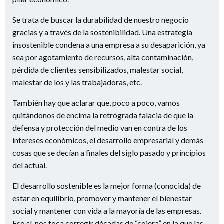
Se trata de buscar la durabilidad de nuestro negocio
gracias y a través de la sostenibilidad. Una estrategia
insostenible condena a una empresa a su desaparición, ya
sea por agotamiento de recursos, alta contaminación,
pérdida de clientes sensibilizados, malestar social,
malestar de los y las trabajadoras, etc.
También hay que aclarar que, poco a poco, vamos
quitándonos de encima la retrógrada falacia de que la
defensa y protección del medio van en contra de los
intereses económicos, el desarrollo empresarial y demás
cosas que se decían a finales del siglo pasado y principios
del actual.
El desarrollo sostenible es la mejor forma (conocida) de
estar en equilibrio, promover y mantener el bienestar
social y mantener con vida a la mayoría de las empresas.
Eso sí, nos toca corregir décadas de “cojera” en la que las