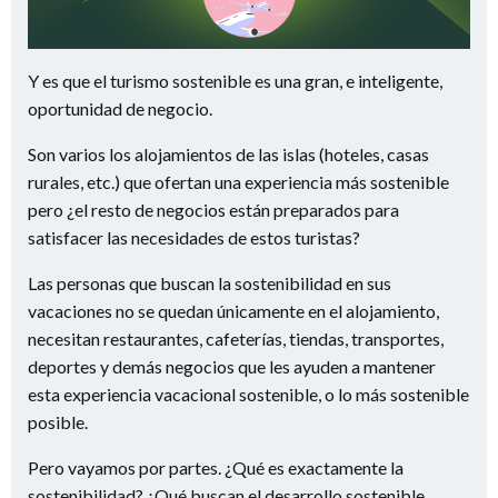
Y es que el turismo sostenible es una gran, e inteligente,
oportunidad de negocio.
Son varios los alojamientos de las islas (hoteles, casas
rurales, etc.) que ofertan una experiencia más sostenible
pero ¿el resto de negocios están preparados para
satisfacer las necesidades de estos turistas?
Las personas que buscan la sostenibilidad en sus
vacaciones no se quedan únicamente en el alojamiento,
necesitan restaurantes, cafeterías, tiendas, transportes,
deportes y demás negocios que les ayuden a mantener
esta experiencia vacacional sostenible, o lo más sostenible
posible.
Pero vayamos por partes. ¿Qué es exactamente la
sostenibilidad? ¿Qué buscan el desarrollo sostenible