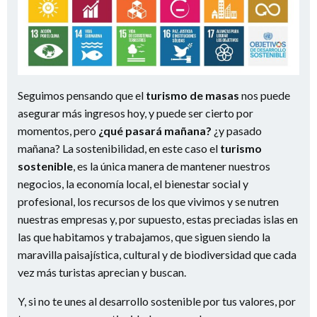
Seguimos pensando que el
turismo de masas
nos puede
asegurar más ingresos hoy, y puede ser cierto por
momentos, pero
¿qué pasará mañana?
¿y pasado
mañana? La sostenibilidad, en este caso el
turismo
sostenible
, es la única manera de mantener nuestros
negocios, la economía local, el bienestar social y
profesional, los recursos de los que vivimos y se nutren
nuestras empresas y, por supuesto, estas preciadas islas en
las que habitamos y trabajamos, que siguen siendo la
maravilla paisajística, cultural y de biodiversidad que cada
vez más turistas aprecian y buscan.
Y, si no te unes al desarrollo sostenible por tus valores, por