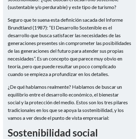
(sustentable y/o perdurable) y este tipo de turismo?
Seguro que te suena esta definición sacada del Informe
Brundtland (1987): “El Desarrollo Sostenible es el
desarrollo que busca satisfacer las necesidades de las
generaciones presentes sin comprometer las posibilidades
de las generaciones del futuro para atender sus propias
necesidades”. Es un concepto que parece muy obvio en
teoría, pero que puede resultar un poco complicado
cuando se empieza a profundizar en los detalles.
¿De qué hablamos realmente? Hablamos de buscar un
equilibrio entre el desarrollo económico, el bienestar
social y la protección del medio. Estos son los tres pilares
tradicionales en los que se apoya la sostenibilidad, y los
vamos a ver desde el punto de vista empresarial:
Sostenibilidad social