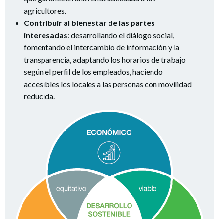
agricultores.
Contribuir al bienestar de las partes
interesadas
: desarrollando el diálogo social,
fomentando el intercambio de información y la
transparencia, adaptando los horarios de trabajo
según el perfil de los empleados, haciendo
accesibles los locales a las personas con movilidad
reducida.