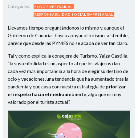
Categories:
BLOG EMPRESARIAL
RESPONSABILIDAD SOCIAL EMPRESARIAL
Llevamos tiempo preguntándonos lo mismo y, aunque el
Gobierno de Canarias busca apoyar al turismo sostenible,
parece que desde las PYMES no se acaba de ver tan claro.
Tal y como explica la consejera de Turismo, Yaiza Castilla,
“la sostenibilidad es un aspecto al que los viajeros dan
cada vez más importancia a la hora de elegir su destino de
ocio y vacaciones, una tendencia que ha aumentado tras la
pandemia y que casa con nuestra estrategia de
priorizar
el respeto hacia el medioambiente
, algo que es muy
valorado por el turista actual”.