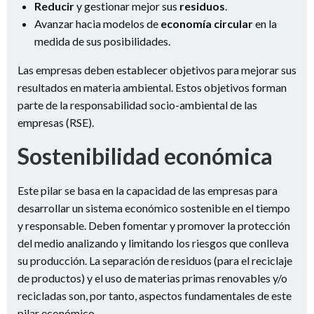
Reducir
y gestionar mejor sus
residuos
.
Avanzar hacia modelos de
economía circular
en la
medida de sus posibilidades.
Las empresas deben establecer objetivos para mejorar sus
resultados en materia ambiental. Estos objetivos forman
parte de la responsabilidad socio-ambiental de las
empresas (RSE).
Sostenibilidad económica
Este pilar se basa en la capacidad de las empresas para
desarrollar un sistema económico sostenible en el tiempo
y responsable. Deben fomentar y promover la protección
del medio analizando y limitando los riesgos que conlleva
su producción. La separación de residuos (para el reciclaje
de productos) y el uso de materias primas renovables y/o
recicladas son, por tanto, aspectos fundamentales de este
pilar económico.