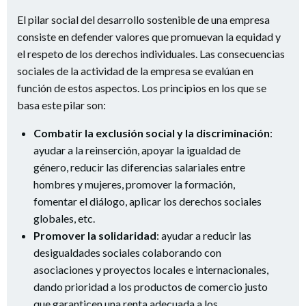
El pilar social del desarrollo sostenible de una empresa
consiste en defender valores que promuevan la equidad y
el respeto de los derechos individuales. Las consecuencias
sociales de la actividad de la empresa se evalúan en
función de estos aspectos. Los principios en los que se
basa este pilar son:
Combatir la exclusión social y la discriminación
:
ayudar a la reinserción, apoyar la igualdad de
género, reducir las diferencias salariales entre
hombres y mujeres, promover la formación,
fomentar el diálogo, aplicar los derechos sociales
globales, etc.
Promover la solidaridad
: ayudar a reducir las
desigualdades sociales colaborando con
asociaciones y proyectos locales e internacionales,
dando prioridad a los productos de comercio justo
que garanticen una renta adecuada a los