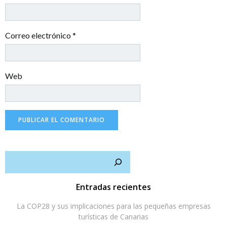
Correo electrónico
*
Web
Busc
Entradas recientes
La COP28 y sus implicaciones para las pequeñas empresas
turísticas de Canarias