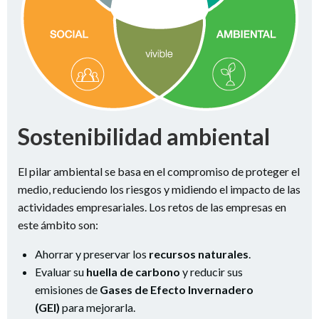
Sostenibilidad ambiental
El pilar ambiental se basa en el compromiso de proteger el
medio, reduciendo los riesgos y midiendo el impacto de las
actividades empresariales. Los retos de las empresas en
este ámbito son:
Ahorrar y preservar los
recursos naturales
.
Evaluar su
huella de carbono
y reducir sus
emisiones de
Gases de Efecto Invernadero
(GEI)
para mejorarla.