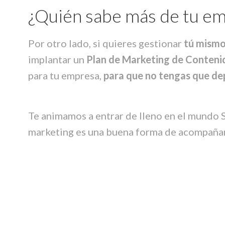
¿Quién sabe más de tu em
Por otro lado, si quieres gestionar
tú mism
implantar un
Plan de Marketing de Conteni
para tu empresa,
para que no tengas que de
Te animamos a entrar de lleno en el mundo 
marketing es una buena forma de acompañar 