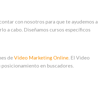
 contar con nosotros para que te ayudemos a
arlo a cabo. Diseñamos cursos específicos
nes de
Vídeo Marketing Online
. El Video
su posicionamiento en buscadores.