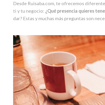
Desde Ruisaba.com, te ofrecemos diferente
ti y tu negocio:
¿Qué presencia quieres tene
dar? Estas y muchas más preguntas son nece